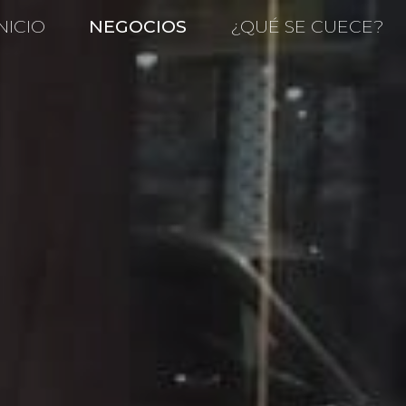
NICIO
NEGOCIOS
¿QUÉ SE CUECE?