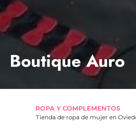
Boutique Auro
ROPA Y COMPLEMENTOS
Tienda de ropa de mujer en Ovied