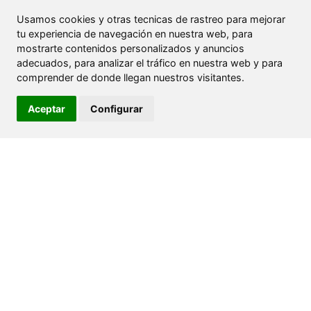
Usamos cookies y otras tecnicas de rastreo para mejorar
tu experiencia de navegación en nuestra web, para
mostrarte contenidos personalizados y anuncios
adecuados, para analizar el tráfico en nuestra web y para
comprender de donde llegan nuestros visitantes.
Aceptar
Configurar