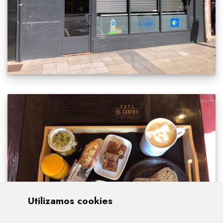
Utilizamos cookies