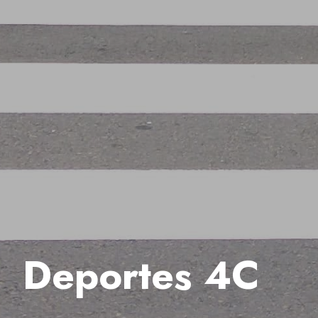
Deportes 4C