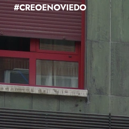
#CREOENOVIEDO