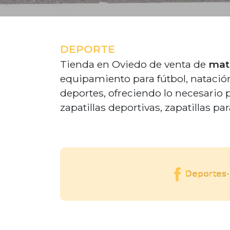
DEPORTE
Tienda en Oviedo de venta de
mate
equipamiento para fútbol, nataci
deportes, ofreciendo lo necesario
zapatillas deportivas, zapatillas para
Deportes