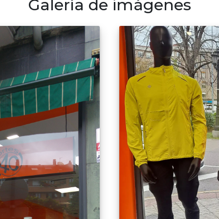
Galería de imágenes