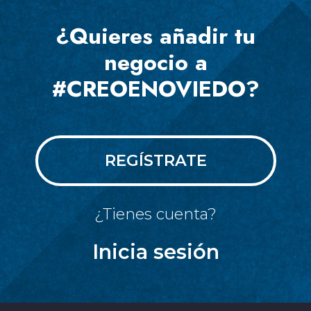
¿Quieres añadir tu
negocio a
#CREOENOVIEDO?
REGÍSTRATE
¿Tienes cuenta?
Inicia sesión