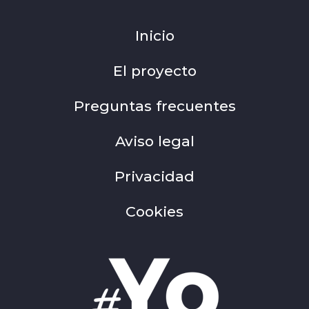
Inicio
El proyecto
Preguntas frecuentes
Aviso legal
Privacidad
Cookies