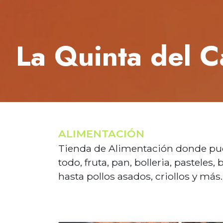
La Quinta del C
ALIMENTACIÓN
Tienda de Alimentación donde pu
todo, fruta, pan, bolleria, pasteles
hasta pollos asados, criollos y más..