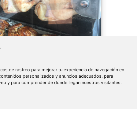
s
cas de rastreo para mejorar tu experiencia de navegación en
contenidos personalizados y anuncios adecuados, para
a web y para comprender de donde llegan nuestros visitantes.