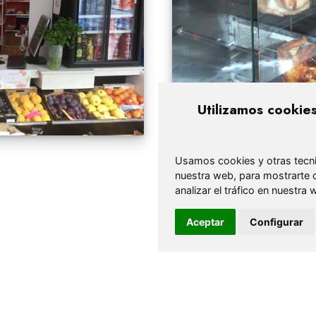
Utilizamos cookie
Usamos cookies y otras tecni
nuestra web, para mostrarte 
analizar el tráfico en nuestr
Aceptar
Configurar