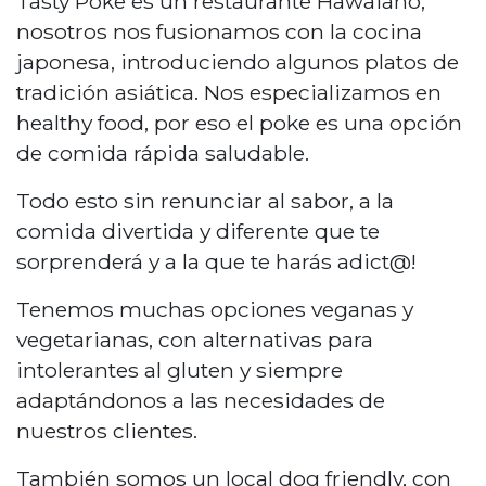
Tasty Poke es un restaurante Hawaiano,
nosotros nos fusionamos con la cocina
japonesa, introduciendo algunos platos de
tradición asiática. Nos especializamos en
healthy food, por eso el poke es una opción
de comida rápida saludable.
Todo esto sin renunciar al sabor, a la
comida divertida y diferente que te
sorprenderá y a la que te harás adict@!
Tenemos muchas opciones veganas y
vegetarianas, con alternativas para
intolerantes al gluten y siempre
adaptándonos a las necesidades de
nuestros clientes.
También somos un local dog friendly, con