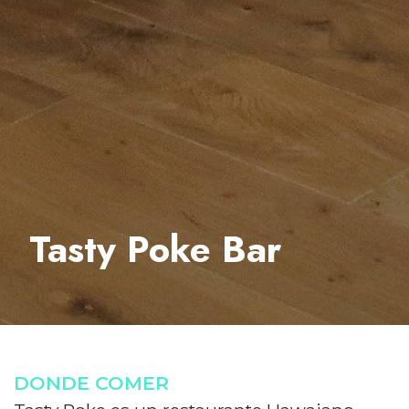
Tasty Poke Bar
DONDE COMER