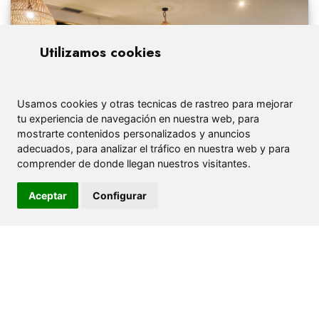
Utilizamos cookies
Usamos cookies y otras tecnicas de rastreo para mejorar
tu experiencia de navegación en nuestra web, para
mostrarte contenidos personalizados y anuncios
adecuados, para analizar el tráfico en nuestra web y para
comprender de donde llegan nuestros visitantes.
Aceptar
Configurar