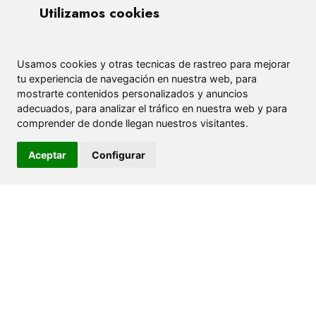
Utilizamos cookies
Usamos cookies y otras tecnicas de rastreo para mejorar
tu experiencia de navegación en nuestra web, para
mostrarte contenidos personalizados y anuncios
adecuados, para analizar el tráfico en nuestra web y para
comprender de donde llegan nuestros visitantes.
Aceptar
Configurar