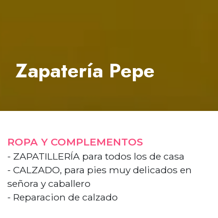
Zapatería Pepe
ROPA Y COMPLEMENTOS
- ZAPATILLERÍA para todos los de casa
- CALZADO, para pies muy delicados en
señora y caballero
- Reparacion de calzado